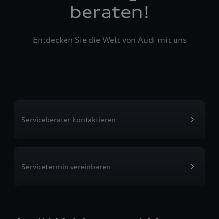
beraten!
Entdecken Sie die Welt von Audi mit uns
Serviceberater kontaktieren
Servicetermin vereinbaren