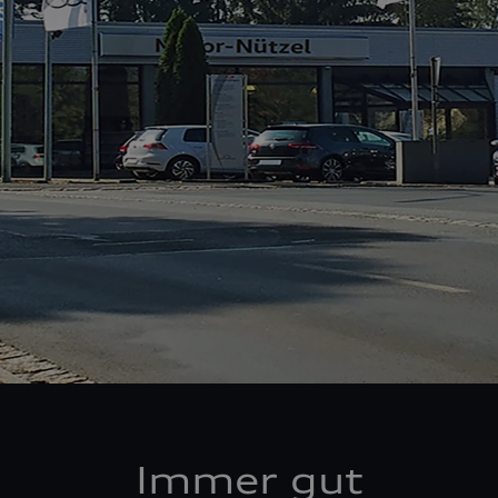
Immer gut